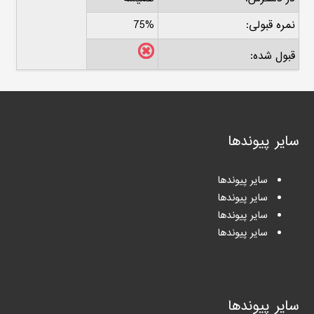
نمره قبولی:
75%
قبول شده:
سایر پیوندها
سایر پیوندها
سایر پیوندها
سایر پیوندها
سایر پیوندها
سایر پیوندها